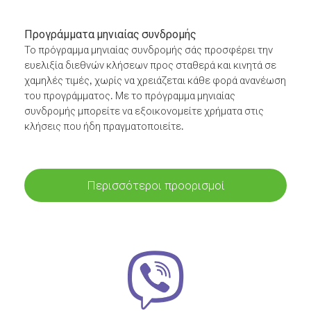
Προγράμματα μηνιαίας συνδρομής
Το πρόγραμμα μηνιαίας συνδρομής σάς προσφέρει την
ευελιξία διεθνών κλήσεων προς σταθερά και κινητά σε
χαμηλές τιμές, χωρίς να χρειάζεται κάθε φορά ανανέωση
του προγράμματος. Με το πρόγραμμα μηνιαίας
συνδρομής μπορείτε να εξοικονομείτε χρήματα στις
κλήσεις που ήδη πραγματοποιείτε.
Περισσότεροι προορισμοί