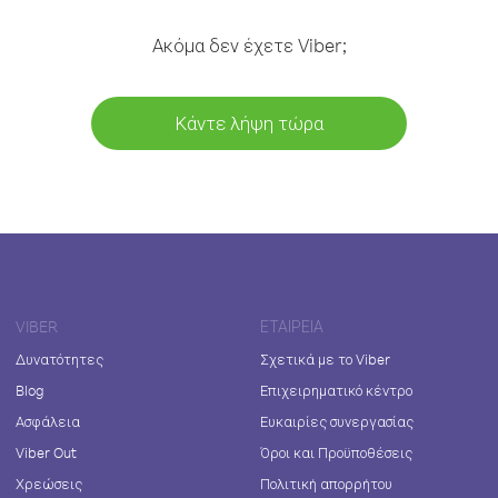
Ακόμα δεν έχετε Viber;
Κάντε λήψη τώρα
VIBER
ΕΤΑΙΡΕΊΑ
Δυνατότητες
Σχετικά με το Viber
Blog
Επιχειρηματικό κέντρο
Ασφάλεια
Ευκαιρίες συνεργασίας
Viber Out
Όροι και Προϋποθέσεις
Χρεώσεις
Πολιτική απορρήτου