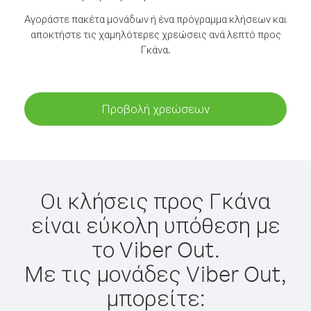
Αγοράστε πακέτα μονάδων ή ένα πρόγραμμα κλήσεων και
αποκτήστε τις χαμηλότερες χρεώσεις ανά λεπτό προς
Γκάνα.
Προβολή χρεώσεων
Οι κλήσεις προς Γκάνα
είναι εύκολη υπόθεση με
το Viber Out.
Με τις μονάδες Viber Out,
μπορείτε: