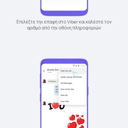
Επιλέξτε την επαφή στο Viber και καλέστε τον
αριθμό από την οθόνη πληροφοριών