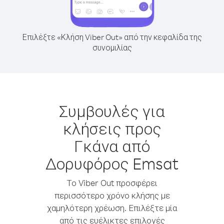
Επιλέξτε «Κλήση Viber Out» από την κεφαλίδα της
συνομιλίας
Συμβουλές για
κλήσεις προς
Γκάνα από
Δορυφόρος Emsat
Το Viber Out προσφέρει
περισσότερο χρόνο κλήσης με
χαμηλότερη χρέωση. Επιλέξτε μία
από τις ευέλικτες επιλογές