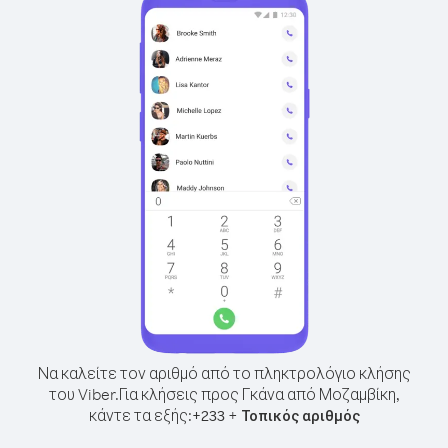
Να καλείτε τον αριθμό από το πληκτρολόγιο κλήσης
του Viber.
Για κλήσεις προς Γκάνα από Μοζαμβίκη,
κάντε τα εξής:
+
+
233
Τοπικός αριθμός