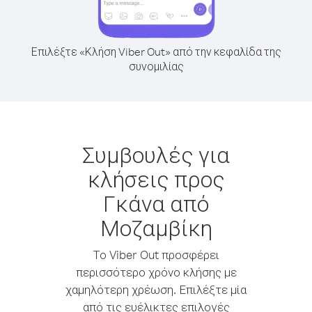
Επιλέξτε «Κλήση Viber Out» από την κεφαλίδα της
συνομιλίας
Συμβουλές για
κλήσεις προς
Γκάνα από
Μοζαμβίκη
Το Viber Out προσφέρει
περισσότερο χρόνο κλήσης με
χαμηλότερη χρέωση. Επιλέξτε μία
από τις ευέλικτες επιλογές