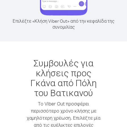
Επιλέξτε «Κλήση Viber Out» από την κεφαλίδα της
συνομιλίας
Συμβουλές για
κλήσεις προς
Γκάνα από Πόλη
του Βατικανού
Το Viber Out προσφέρει
περισσότερο χρόνο κλήσης με
χαμηλότερη χρέωση. Επιλέξτε μία
από τις ευέλικτες επιλογές