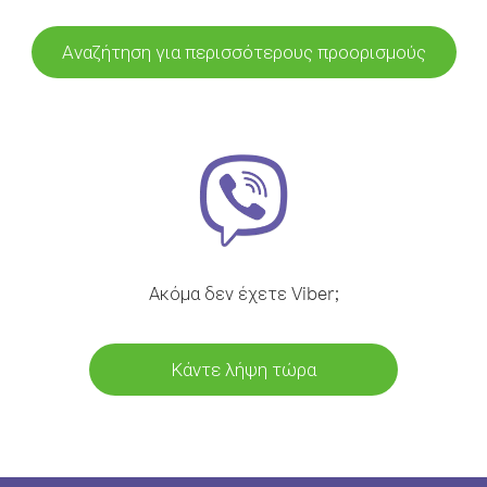
Αναζήτηση για περισσότερους προορισμούς
Ακόμα δεν έχετε Viber;
Κάντε λήψη τώρα