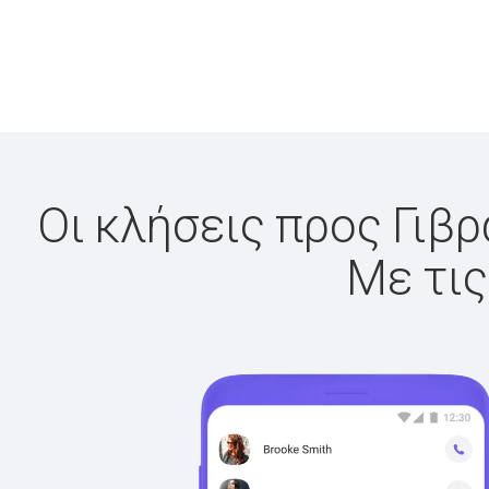
Οι κλήσεις προς Γιβρ
Με τις