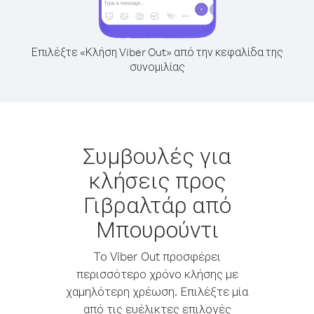
Επιλέξτε «Κλήση Viber Out» από την κεφαλίδα της
συνομιλίας
Συμβουλές για
κλήσεις προς
Γιβραλτάρ από
Μπουρούντι
Το Viber Out προσφέρει
περισσότερο χρόνο κλήσης με
χαμηλότερη χρέωση. Επιλέξτε μία
από τις ευέλικτες επιλογές