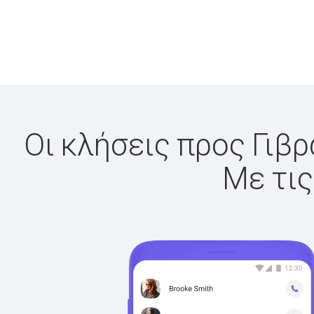
Οι κλήσεις προς Γιβρ
Με τις