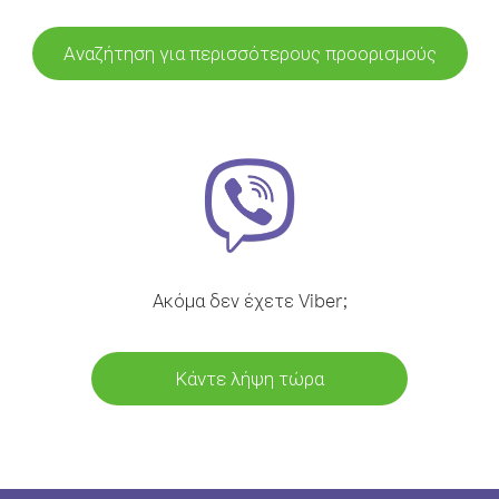
Αναζήτηση για περισσότερους προορισμούς
Ακόμα δεν έχετε Viber;
Κάντε λήψη τώρα