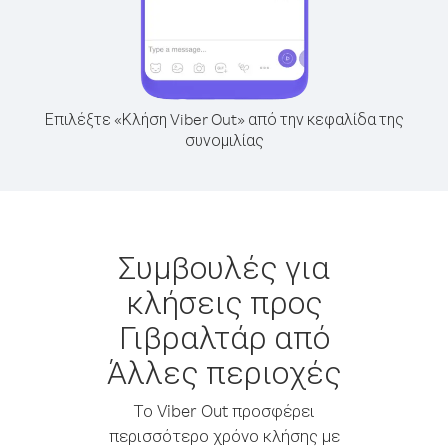
Επιλέξτε «Κλήση Viber Out» από την κεφαλίδα της
συνομιλίας
Συμβουλές για
κλήσεις προς
Γιβραλτάρ από
Άλλες περιοχές
Το Viber Out προσφέρει
περισσότερο χρόνο κλήσης με