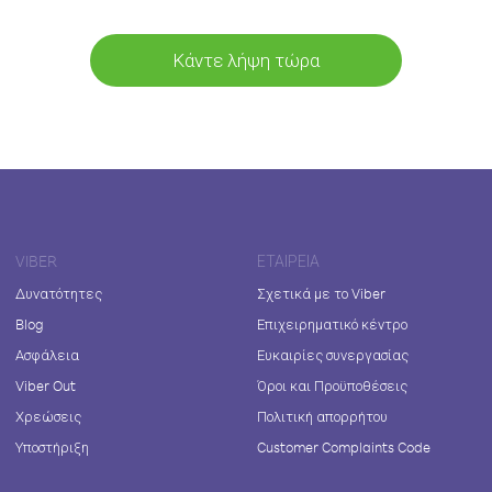
Κάντε λήψη τώρα
VIBER
ΕΤΑΙΡΕΊΑ
Δυνατότητες
Σχετικά με το Viber
Blog
Επιχειρηματικό κέντρο
Ασφάλεια
Ευκαιρίες συνεργασίας
Viber Out
Όροι και Προϋποθέσεις
Χρεώσεις
Πολιτική απορρήτου
Υποστήριξη
Customer Complaints Code