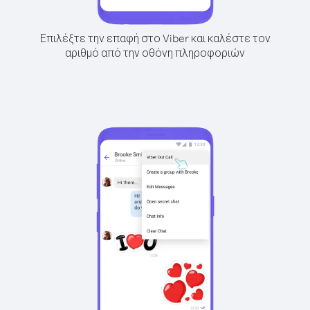
Επιλέξτε την επαφή στο Viber και καλέστε τον
αριθμό από την οθόνη πληροφοριών