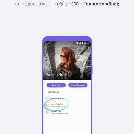
περιοχές, κάντε τα εξής:
+
+
350
Τοπικός αριθμός