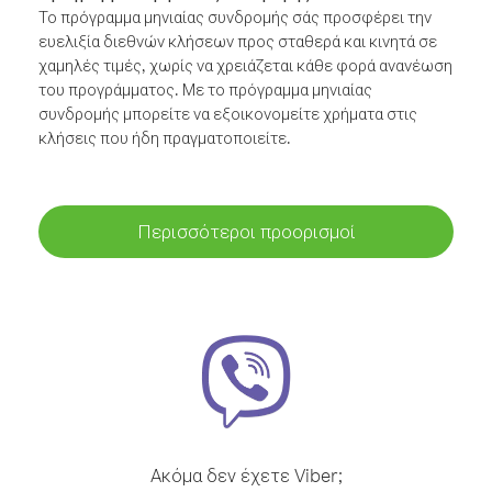
Το πρόγραμμα μηνιαίας συνδρομής σάς προσφέρει την
ευελιξία διεθνών κλήσεων προς σταθερά και κινητά σε
χαμηλές τιμές, χωρίς να χρειάζεται κάθε φορά ανανέωση
του προγράμματος. Με το πρόγραμμα μηνιαίας
συνδρομής μπορείτε να εξοικονομείτε χρήματα στις
κλήσεις που ήδη πραγματοποιείτε.
Περισσότεροι προορισμοί
Ακόμα δεν έχετε Viber;