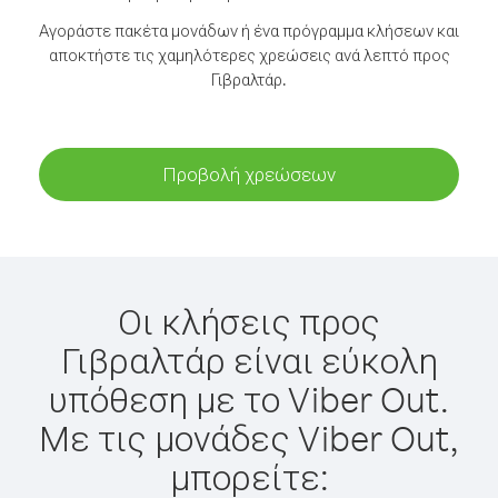
Αγοράστε πακέτα μονάδων ή ένα πρόγραμμα κλήσεων και
αποκτήστε τις χαμηλότερες χρεώσεις ανά λεπτό προς
Γιβραλτάρ.
Προβολή χρεώσεων
Οι κλήσεις προς
Γιβραλτάρ είναι εύκολη
υπόθεση με το Viber Out.
Με τις μονάδες Viber Out,
μπορείτε: