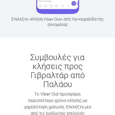
Επιλέξτε «Κλήση Viber Out» από την κεφαλίδα της
συνομιλίας
Συμβουλές για
κλήσεις προς
Γιβραλτάρ από
Παλάου
Το Viber Out προσφέρει
περισσότερο χρόνο κλήσης με
χαμηλότερη χρέωση. Επιλέξτε μία
από τις ευέλικτες επιλογές