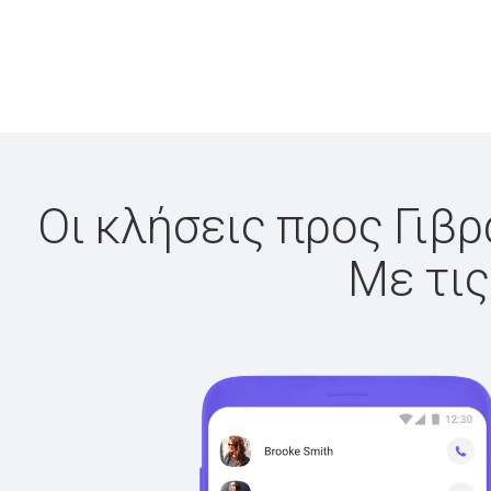
Οι κλήσεις προς Γιβρ
Με τις