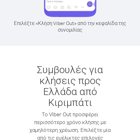
Επιλέξτε «Κλήση Viber Out» από την κεφαλίδα της
συνομιλίας
Συμβουλές για
κλήσεις προς
Ελλάδα από
Κιριμπάτι
Το Viber Out προσφέρει
περισσότερο χρόνο κλήσης με
χαμηλότερη χρέωση. Επιλέξτε μία
από τις ευέλικτες επιλογές