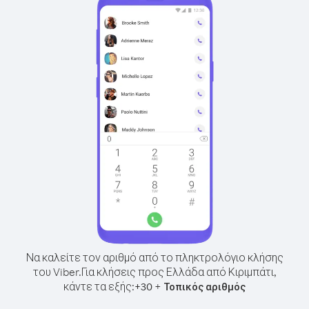
Να καλείτε τον αριθμό από το πληκτρολόγιο κλήσης
του Viber.
Για κλήσεις προς Ελλάδα από Κιριμπάτι,
κάντε τα εξής:
+
+
30
Τοπικός αριθμός