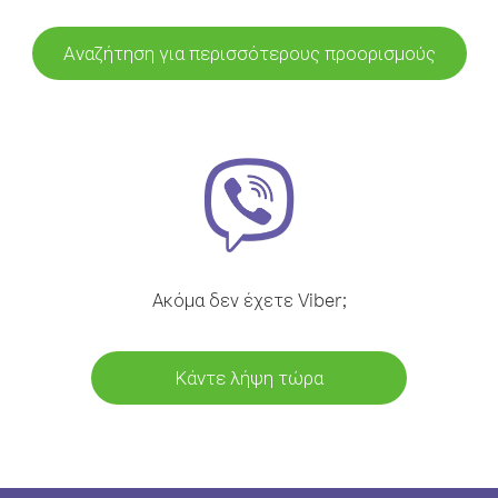
Αναζήτηση για περισσότερους προορισμούς
Ακόμα δεν έχετε Viber;
Κάντε λήψη τώρα