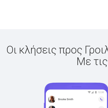
Οι κλήσεις προς Γροι
Με τις