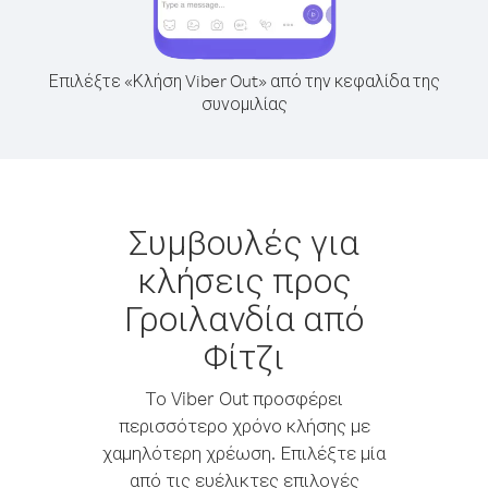
Επιλέξτε «Κλήση Viber Out» από την κεφαλίδα της
συνομιλίας
Συμβουλές για
κλήσεις προς
Γροιλανδία από
Φίτζι
Το Viber Out προσφέρει
περισσότερο χρόνο κλήσης με
χαμηλότερη χρέωση. Επιλέξτε μία
από τις ευέλικτες επιλογές