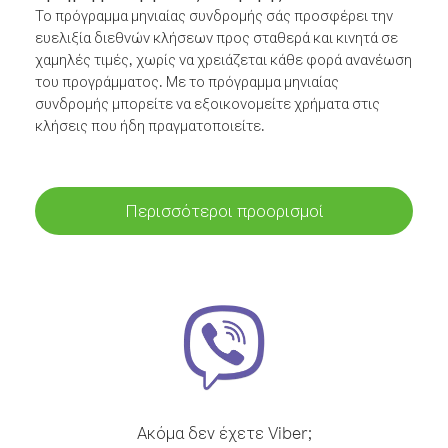
Το πρόγραμμα μηνιαίας συνδρομής σάς προσφέρει την
ευελιξία διεθνών κλήσεων προς σταθερά και κινητά σε
χαμηλές τιμές, χωρίς να χρειάζεται κάθε φορά ανανέωση
του προγράμματος. Με το πρόγραμμα μηνιαίας
συνδρομής μπορείτε να εξοικονομείτε χρήματα στις
κλήσεις που ήδη πραγματοποιείτε.
Περισσότεροι προορισμοί
Ακόμα δεν έχετε Viber;