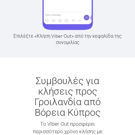
Επιλέξτε «Κλήση Viber Out» από την κεφαλίδα της
συνομιλίας
Συμβουλές για
κλήσεις προς
Γροιλανδία από
Βόρεια Κύπρος
Το Viber Out προσφέρει
περισσότερο χρόνο κλήσης με