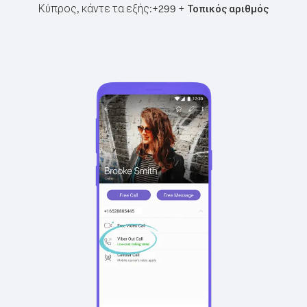
Κύπρος, κάντε τα εξής:
+
+
299
Τοπικός αριθμός