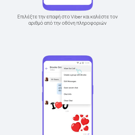
Επιλέξτε την επαφή στο Viber και καλέστε τον
αριθμό από την οθόνη πληροφοριών