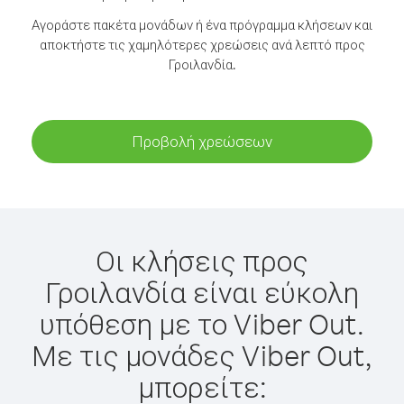
Αγοράστε πακέτα μονάδων ή ένα πρόγραμμα κλήσεων και
αποκτήστε τις χαμηλότερες χρεώσεις ανά λεπτό προς
Γροιλανδία.
Προβολή χρεώσεων
Οι κλήσεις προς
Γροιλανδία είναι εύκολη
υπόθεση με το Viber Out.
Με τις μονάδες Viber Out,
μπορείτε: