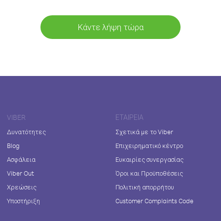
Κάντε λήψη τώρα
VIBER
ΕΤΑΙΡΕΊΑ
Δυνατότητες
Σχετικά με το Viber
Blog
Επιχειρηματικό κέντρο
Ασφάλεια
Ευκαιρίες συνεργασίας
Viber Out
Όροι και Προϋποθέσεις
Χρεώσεις
Πολιτική απορρήτου
Υποστήριξη
Customer Complaints Code