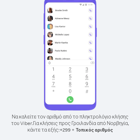
Να καλείτε τον αριθμό από το πληκτρολόγιο κλήσης
του Viber.
Για κλήσεις προς Γροιλανδία από Νορβηγία,
κάντε τα εξής:
+
+
299
Τοπικός αριθμός