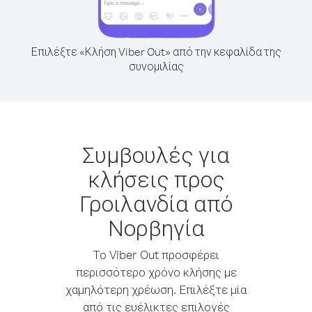
Επιλέξτε «Κλήση Viber Out» από την κεφαλίδα της
συνομιλίας
Συμβουλές για
κλήσεις προς
Γροιλανδία από
Νορβηγία
Το Viber Out προσφέρει
περισσότερο χρόνο κλήσης με
χαμηλότερη χρέωση. Επιλέξτε μία
από τις ευέλικτες επιλογές