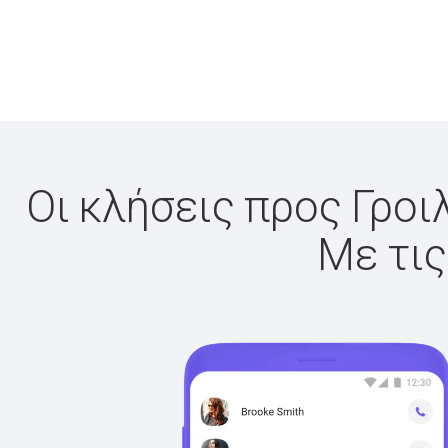
Οι κλήσεις προς Γροι
Με τις