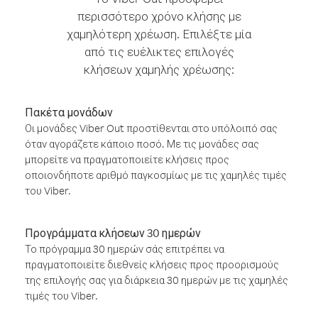
περισσότερο χρόνο κλήσης με
χαμηλότερη χρέωση. Επιλέξτε μία
από τις ευέλικτες επιλογές
κλήσεων χαμηλής χρέωσης:
Πακέτα μονάδων
Οι μονάδες Viber Out προστίθενται στο υπόλοιπό σας
όταν αγοράζετε κάποιο ποσό. Με τις μονάδες σας
μπορείτε να πραγματοποιείτε κλήσεις προς
οποιονδήποτε αριθμό παγκοσμίως με τις χαμηλές τιμές
του Viber.
Προγράμματα κλήσεων 30 ημερών
Το πρόγραμμα 30 ημερών σάς επιτρέπει να
πραγματοποιείτε διεθνείς κλήσεις προς προορισμούς
της επιλογής σας για διάρκεια 30 ημερών με τις χαμηλές
τιμές του Viber.