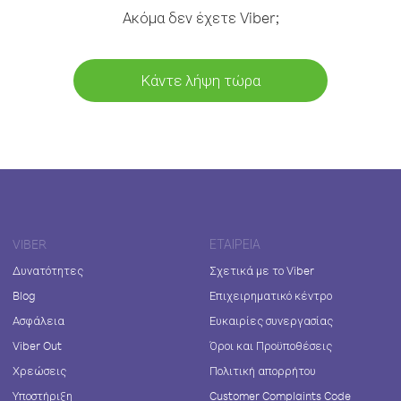
Ακόμα δεν έχετε Viber;
Κάντε λήψη τώρα
VIBER
ΕΤΑΙΡΕΊΑ
Δυνατότητες
Σχετικά με το Viber
Blog
Επιχειρηματικό κέντρο
Ασφάλεια
Ευκαιρίες συνεργασίας
Viber Out
Όροι και Προϋποθέσεις
Χρεώσεις
Πολιτική απορρήτου
Υποστήριξη
Customer Complaints Code