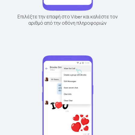
Επιλέξτε την επαφή στο Viber και καλέστε τον
αριθμό από την οθόνη πληροφοριών