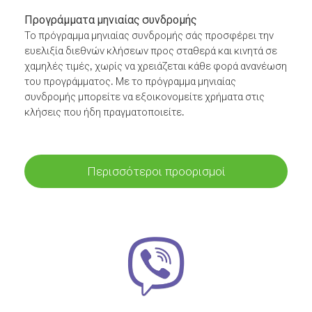
Προγράμματα μηνιαίας συνδρομής
Το πρόγραμμα μηνιαίας συνδρομής σάς προσφέρει την
ευελιξία διεθνών κλήσεων προς σταθερά και κινητά σε
χαμηλές τιμές, χωρίς να χρειάζεται κάθε φορά ανανέωση
του προγράμματος. Με το πρόγραμμα μηνιαίας
συνδρομής μπορείτε να εξοικονομείτε χρήματα στις
κλήσεις που ήδη πραγματοποιείτε.
Περισσότεροι προορισμοί