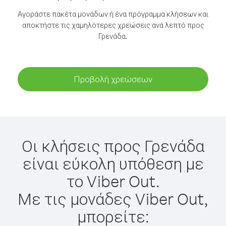
Αγοράστε πακέτα μονάδων ή ένα πρόγραμμα κλήσεων και
αποκτήστε τις χαμηλότερες χρεώσεις ανά λεπτό προς
Γρενάδα.
Προβολή χρεώσεων
Οι κλήσεις προς Γρενάδα
είναι εύκολη υπόθεση με
το Viber Out.
Με τις μονάδες Viber Out,
μπορείτε: