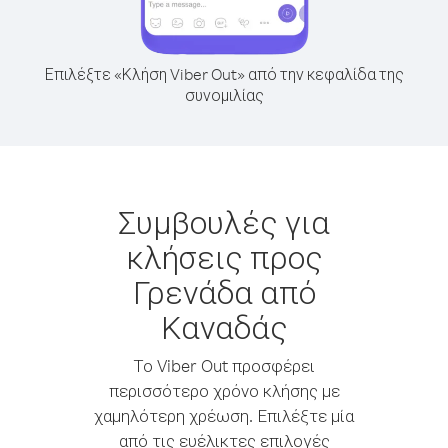
Επιλέξτε «Κλήση Viber Out» από την κεφαλίδα της
συνομιλίας
Συμβουλές για
κλήσεις προς
Γρενάδα από
Καναδάς
Το Viber Out προσφέρει
περισσότερο χρόνο κλήσης με
χαμηλότερη χρέωση. Επιλέξτε μία
από τις ευέλικτες επιλογές