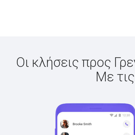
Οι κλήσεις προς Γρε
Με τις