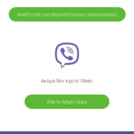
Αναζήτηση για περισσότερους προορισμούς
Ακόμα δεν έχετε Viber;
Κάντε λήψη τώρα