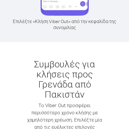
Επιλέξτε «Κλήση Viber Out» από την κεφαλίδα της
συνομιλίας
Συμβουλές για
κλήσεις προς
Γρενάδα από
Πακιστάν
Το Viber Out προσφέρει
περισσότερο χρόνο κλήσης με
χαμηλότερη χρέωση. Επιλέξτε μία
από τις ευέλικτες επιλογές