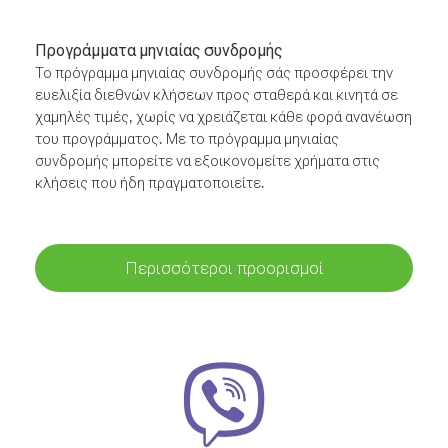
Προγράμματα μηνιαίας συνδρομής
Το πρόγραμμα μηνιαίας συνδρομής σάς προσφέρει την
ευελιξία διεθνών κλήσεων προς σταθερά και κινητά σε
χαμηλές τιμές, χωρίς να χρειάζεται κάθε φορά ανανέωση
του προγράμματος. Με το πρόγραμμα μηνιαίας
συνδρομής μπορείτε να εξοικονομείτε χρήματα στις
κλήσεις που ήδη πραγματοποιείτε.
Περισσότεροι προορισμοί