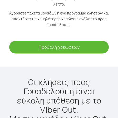
λεπτό.
Αγοράστε πακέτα μονάδων ή ένα πρόγραμμα κλήσεων και
αποκτήστε τις χαμηλότερες χρεώσεις ανά λεπτό προς
Γουαδελούπη.
Προβολή χρεώσεων
Οι κλήσεις προς
Γουαδελούπη είναι
εύκολη υπόθεση με το
Viber Out.