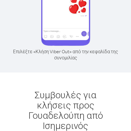
Επιλέξτε «Κλήση Viber Out» από την κεφαλίδα της
συνομιλίας
Συμβουλές για
κλήσεις προς
Γουαδελούπη από
Ισημερινός