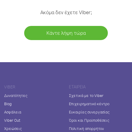
Ακόμα δεν έχετε Viber;
Κάντε λήψη τώρα
VIBER
ΕΤΑΙΡΕΊΑ
Δυνατότητες
Σχετικά με το Viber
Blog
Επιχειρηματικό κέντρο
Ασφάλεια
Ευκαιρίες συνεργασίας
Viber Out
Όροι και Προϋποθέσεις
Χρεώσεις
Πολιτική απορρήτου