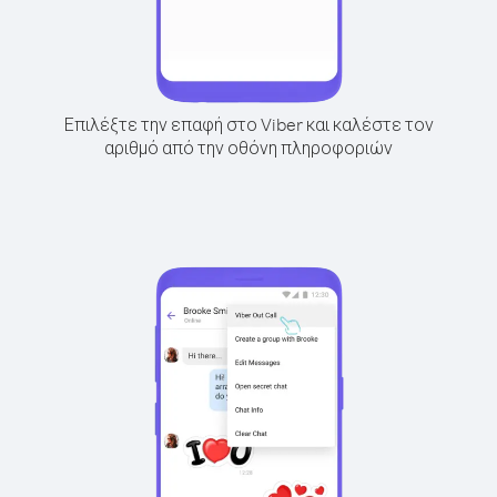
Επιλέξτε την επαφή στο Viber και καλέστε τον
αριθμό από την οθόνη πληροφοριών