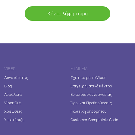
Κάντε λήψη τώρα
VIBER
ΕΤΑΙΡΕΊΑ
Δυνατότητες
Σχετικά με το Viber
Blog
Επιχειρηματικό κέντρο
Ασφάλεια
Ευκαιρίες συνεργασίας
Viber Out
Όροι και Προϋποθέσεις
Χρεώσεις
Πολιτική απορρήτου
Υποστήριξη
Customer Complaints Code