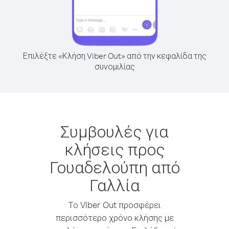
Επιλέξτε «Κλήση Viber Out» από την κεφαλίδα της
συνομιλίας
Συμβουλές για
κλήσεις προς
Γουαδελούπη από
Γαλλία
Το Viber Out προσφέρει
περισσότερο χρόνο κλήσης με