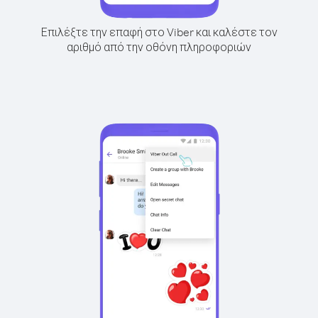
Επιλέξτε την επαφή στο Viber και καλέστε τον
αριθμό από την οθόνη πληροφοριών