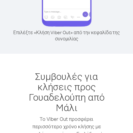
Επιλέξτε «Κλήση Viber Out» από την κεφαλίδα της
συνομιλίας
Συμβουλές για
κλήσεις προς
Γουαδελούπη από
Mάλι
Το Viber Out προσφέρει
περισσότερο χρόνο κλήσης με