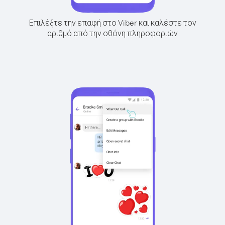
Επιλέξτε την επαφή στο Viber και καλέστε τον
αριθμό από την οθόνη πληροφοριών