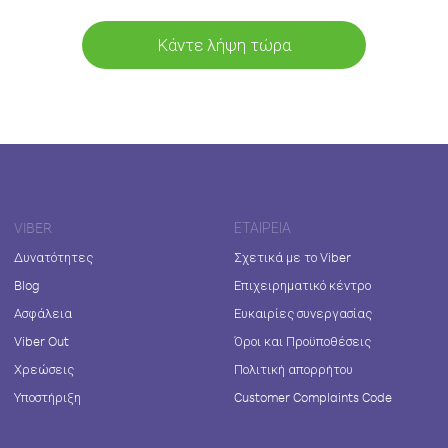
Κάντε λήψη τώρα
VIBER
ΕΤΑΙΡΕΊΑ
Δυνατότητες
Σχετικά με το Viber
Blog
Επιχειρηματικό κέντρο
Ασφάλεια
Ευκαιρίες συνεργασίας
Viber Out
Όροι και Προϋποθέσεις
Χρεώσεις
Πολιτική απορρήτου
Υποστήριξη
Customer Complaints Code