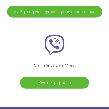
Αναζήτηση για περισσότερους προορισμούς
Ακόμα δεν έχετε Viber;
Κάντε λήψη τώρα