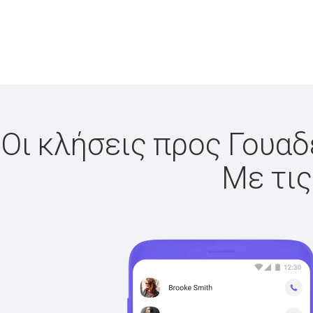
Οι κλήσεις προς Γουαδ
Με τις