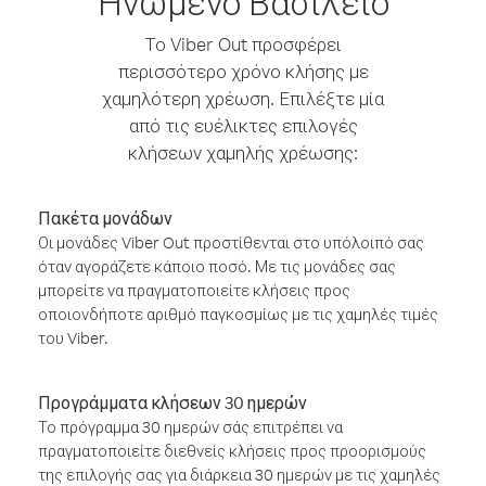
Ηνωμένο Βασίλειο
Το Viber Out προσφέρει
περισσότερο χρόνο κλήσης με
χαμηλότερη χρέωση. Επιλέξτε μία
από τις ευέλικτες επιλογές
κλήσεων χαμηλής χρέωσης:
Πακέτα μονάδων
Οι μονάδες Viber Out προστίθενται στο υπόλοιπό σας
όταν αγοράζετε κάποιο ποσό. Με τις μονάδες σας
μπορείτε να πραγματοποιείτε κλήσεις προς
οποιονδήποτε αριθμό παγκοσμίως με τις χαμηλές τιμές
του Viber.
Προγράμματα κλήσεων 30 ημερών
Το πρόγραμμα 30 ημερών σάς επιτρέπει να
πραγματοποιείτε διεθνείς κλήσεις προς προορισμούς
της επιλογής σας για διάρκεια 30 ημερών με τις χαμηλές