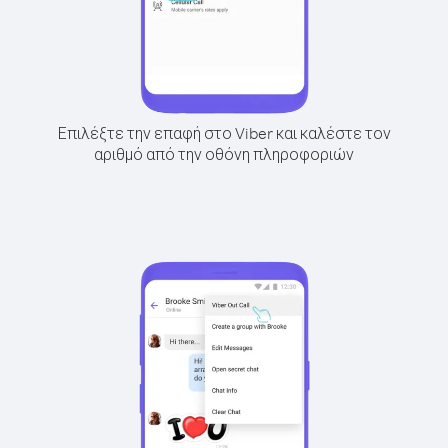
Επιλέξτε την επαφή στο Viber και καλέστε τον
αριθμό από την οθόνη πληροφοριών