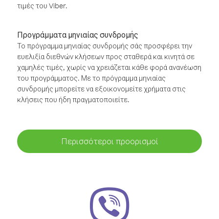
τιμές του Viber.
Προγράμματα μηνιαίας συνδρομής
Το πρόγραμμα μηνιαίας συνδρομής σάς προσφέρει την
ευελιξία διεθνών κλήσεων προς σταθερά και κινητά σε
χαμηλές τιμές, χωρίς να χρειάζεται κάθε φορά ανανέωση
του προγράμματος. Με το πρόγραμμα μηνιαίας
συνδρομής μπορείτε να εξοικονομείτε χρήματα στις
κλήσεις που ήδη πραγματοποιείτε.
Περισσότεροι προορισμοί