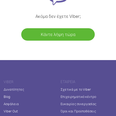
Ακόμα δεν έχετε Viber;
Κάντε λήψη τώρα
VIBER
ΕΤΑΙΡΕΊΑ
Δυνατότητες
Σχετικά με το Viber
Blog
Επιχειρηματικό κέντρο
Ασφάλεια
Ευκαιρίες συνεργασίας
Viber Out
Όροι και Προϋποθέσεις