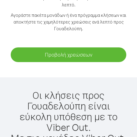
λεπτό.
Αγοράστε πακέτα μονάδων ή ένα πρόγραμμα κλήσεων και
αποκτήστε τις χαμηλότερες χρεώσεις ανά λεπτό προς
Γουαδελούπη.
Προβολή χρεώσεων
Οι κλήσεις προς
Γουαδελούπη είναι
εύκολη υπόθεση με το
Viber Out.