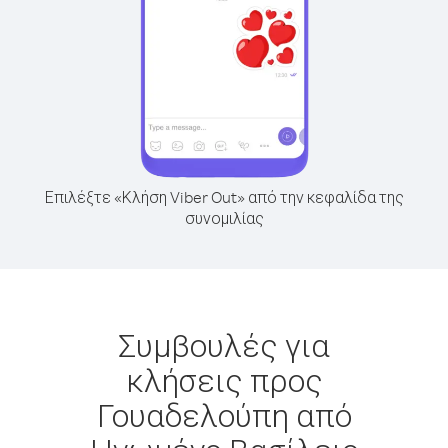
Επιλέξτε «Κλήση Viber Out» από την κεφαλίδα της
συνομιλίας
Συμβουλές για
κλήσεις προς
Γουαδελούπη από