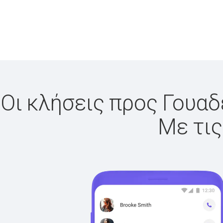
Οι κλήσεις προς Γουαδ
Με τις