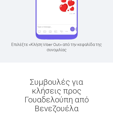
Επιλέξτε «Κλήση Viber Out» από την κεφαλίδα της
συνομιλίας
Συμβουλές για
κλήσεις προς
Γουαδελούπη από
Βενεζουέλα