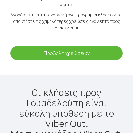
λεπτό.
Αγοράστε πακέτα μονάδων ή ένα πρόγραμμα κλήσεων και
αποκτήστε τις χαμηλότερες χρεώσεις ανά λεπτό προς
Γουαδελούπη.
Προβολή χρεώσεων
Οι κλήσεις προς
Γουαδελούπη είναι
εύκολη υπόθεση με το
Viber Out.