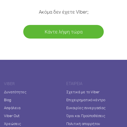
Ακόμα δεν έχετε Viber;
Κάντε λήψη τώρα
VIBER
ΕΤΑΙΡΕΊΑ
Δυνατότητες
Σχετικά με το Viber
Blog
Επιχειρηματικό κέντρο
Ασφάλεια
Ευκαιρίες συνεργασίας
Viber Out
Όροι και Προϋποθέσεις
Χρεώσεις
Πολιτική απορρήτου