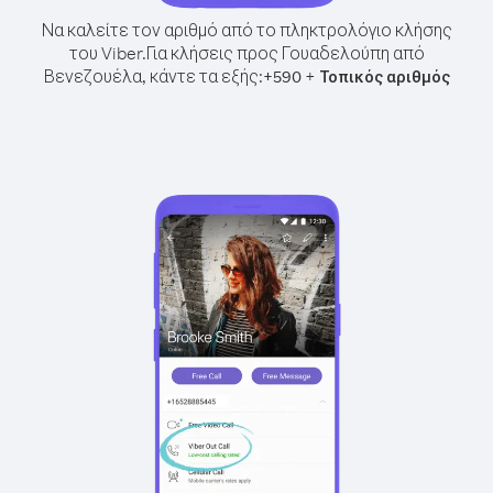
Να καλείτε τον αριθμό από το πληκτρολόγιο κλήσης
του Viber.
Για κλήσεις προς Γουαδελούπη από
Βενεζουέλα, κάντε τα εξής:
+
+
590
Τοπικός αριθμός