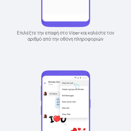
Επιλέξτε την επαφή στο Viber και καλέστε τον
αριθμό από την οθόνη πληροφοριών