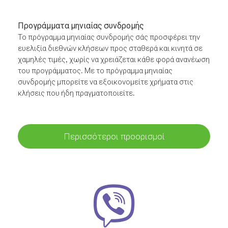
Προγράμματα μηνιαίας συνδρομής
Το πρόγραμμα μηνιαίας συνδρομής σάς προσφέρει την
ευελιξία διεθνών κλήσεων προς σταθερά και κινητά σε
χαμηλές τιμές, χωρίς να χρειάζεται κάθε φορά ανανέωση
του προγράμματος. Με το πρόγραμμα μηνιαίας
συνδρομής μπορείτε να εξοικονομείτε χρήματα στις
κλήσεις που ήδη πραγματοποιείτε.
Περισσότεροι προορισμοί