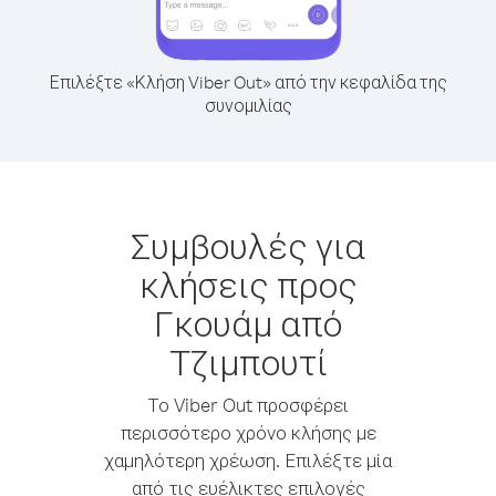
Επιλέξτε «Κλήση Viber Out» από την κεφαλίδα της
συνομιλίας
Συμβουλές για
κλήσεις προς
Γκουάμ από
Τζιμπουτί
Το Viber Out προσφέρει
περισσότερο χρόνο κλήσης με
χαμηλότερη χρέωση. Επιλέξτε μία
από τις ευέλικτες επιλογές