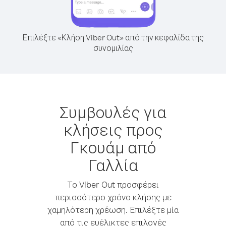
Επιλέξτε «Κλήση Viber Out» από την κεφαλίδα της
συνομιλίας
Συμβουλές για
κλήσεις προς
Γκουάμ από
Γαλλία
Το Viber Out προσφέρει
περισσότερο χρόνο κλήσης με
χαμηλότερη χρέωση. Επιλέξτε μία
από τις ευέλικτες επιλογές