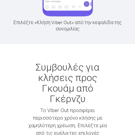
Επιλέξτε «Κλήση Viber Out» από την κεφαλίδα της
συνομιλίας
Συμβουλές για
κλήσεις προς
Γκουάμ από
Γκέρνζυ
Το Viber Out προσφέρει
περισσότερο χρόνο κλήσης με
χαμηλότερη χρέωση. Επιλέξτε μία
από τις ευέλικτες επιλογές