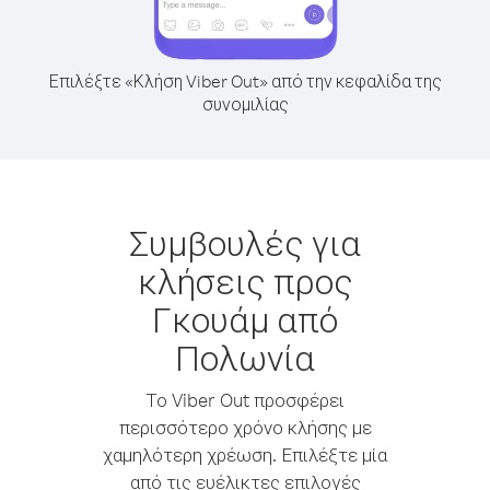
Επιλέξτε «Κλήση Viber Out» από την κεφαλίδα της
συνομιλίας
Συμβουλές για
κλήσεις προς
Γκουάμ από
Πολωνία
Το Viber Out προσφέρει
περισσότερο χρόνο κλήσης με
χαμηλότερη χρέωση. Επιλέξτε μία
από τις ευέλικτες επιλογές