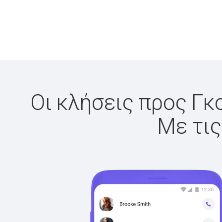
Οι κλήσεις προς Γκο
Με τις