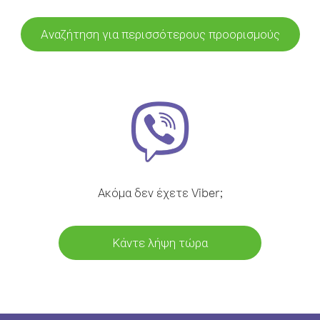
Αναζήτηση για περισσότερους προορισμούς
Ακόμα δεν έχετε Viber;
Κάντε λήψη τώρα