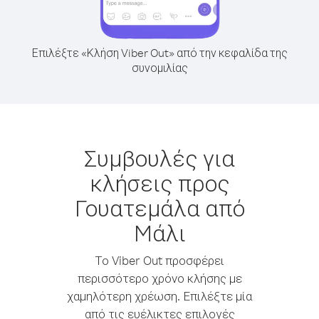
Επιλέξτε «Κλήση Viber Out» από την κεφαλίδα της
συνομιλίας
Συμβουλές για
κλήσεις προς
Γουατεμάλα από
Mάλι
Το Viber Out προσφέρει
περισσότερο χρόνο κλήσης με
χαμηλότερη χρέωση. Επιλέξτε μία
από τις ευέλικτες επιλογές