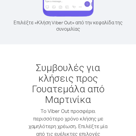
Επιλέξτε «Κλήση Viber Out» από την κεφαλίδα της
συνομιλίας
Συμβουλές για
κλήσεις προς
Γουατεμάλα από
Μαρτινίκα
Το Viber Out προσφέρει
περισσότερο χρόνο κλήσης με
χαμηλότερη χρέωση. Επιλέξτε μία
από τις ευέλικτες επιλογές