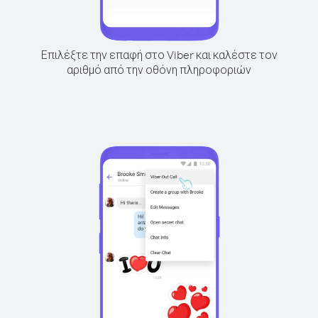
Επιλέξτε την επαφή στο Viber και καλέστε τον
αριθμό από την οθόνη πληροφοριών