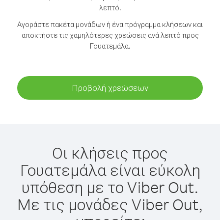
λεπτό.
Αγοράστε πακέτα μονάδων ή ένα πρόγραμμα κλήσεων και
αποκτήστε τις χαμηλότερες χρεώσεις ανά λεπτό προς
Γουατεμάλα.
Προβολή χρεώσεων
Οι κλήσεις προς
Γουατεμάλα είναι εύκολη
υπόθεση με το Viber Out.
Με τις μονάδες Viber Out,