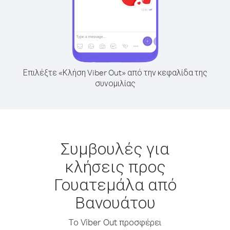
Επιλέξτε «Κλήση Viber Out» από την κεφαλίδα της
συνομιλίας
Συμβουλές για
κλήσεις προς
Γουατεμάλα από
Βανουάτου
Το Viber Out προσφέρει