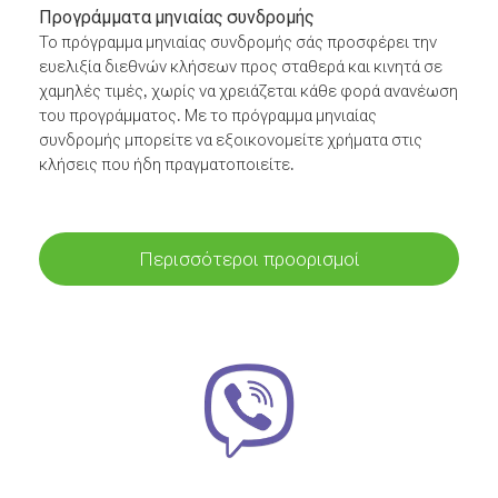
Προγράμματα μηνιαίας συνδρομής
Το πρόγραμμα μηνιαίας συνδρομής σάς προσφέρει την
ευελιξία διεθνών κλήσεων προς σταθερά και κινητά σε
χαμηλές τιμές, χωρίς να χρειάζεται κάθε φορά ανανέωση
του προγράμματος. Με το πρόγραμμα μηνιαίας
συνδρομής μπορείτε να εξοικονομείτε χρήματα στις
κλήσεις που ήδη πραγματοποιείτε.
Περισσότεροι προορισμοί