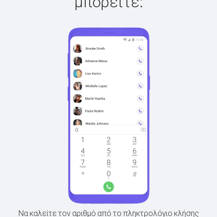
μπορείτε:
Να καλείτε τον αριθμό από το πληκτρολόγιο κλήσης