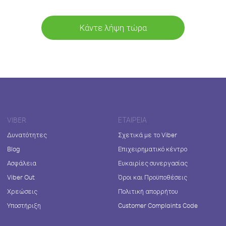
Κάντε λήψη τώρα
VIBER
ΕΤΑΙΡΕΊΑ
Δυνατότητες
Σχετικά με το Viber
Blog
Επιχειρηματικό κέντρο
Ασφάλεια
Ευκαιρίες συνεργασίας
Viber Out
Όροι και Προϋποθέσεις
Χρεώσεις
Πολιτική απορρήτου
Υποστήριξη
Customer Complaints Code