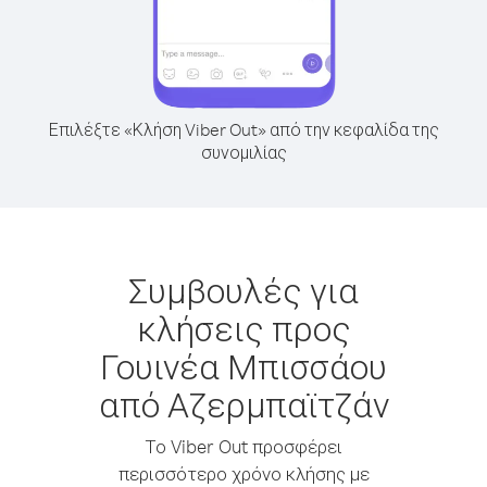
Επιλέξτε «Κλήση Viber Out» από την κεφαλίδα της
συνομιλίας
Συμβουλές για
κλήσεις προς
Γουινέα Μπισσάου
από Αζερμπαϊτζάν
Το Viber Out προσφέρει
περισσότερο χρόνο κλήσης με