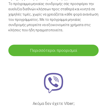
Το πρόγραμμα μηνιαίας συνδρομής σάς προσφέρει την
ευελιξία διεθνών κλήσεων προς σταθερά και κινητά σε
χαμηλές τιμές, χωρίς να χρειάζεται κάθε φορά ανανέωση
του προγράμματος. Με το πρόγραμμα μηνιαίας
συνδρομής μπορείτε να εξοικονομείτε χρήματα στις
κλήσεις που ήδη πραγματοποιείτε.
Περισσότεροι προορισμοί
Ακόμα δεν έχετε Viber;