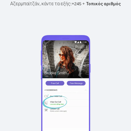
Αζερμπαϊτζάν, κάντε τα εξής:
+
+
245
Τοπικός αριθμός