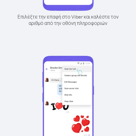
Επιλέξτε την επαφή στο Viber και καλέστε τον
αριθμό από την οθόνη πληροφοριών