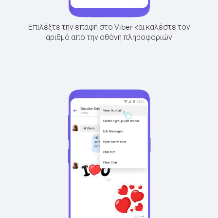
Επιλέξτε την επαφή στο Viber και καλέστε τον
αριθμό από την οθόνη πληροφοριών