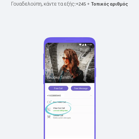
Γουαδελούπη, κάντε τα εξής:
+
+
245
Τοπικός αριθμός