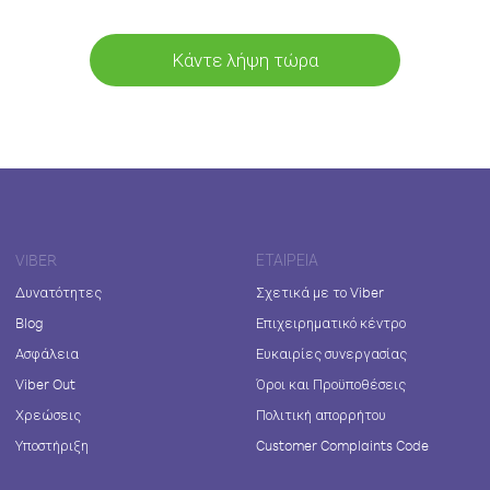
Κάντε λήψη τώρα
VIBER
ΕΤΑΙΡΕΊΑ
Δυνατότητες
Σχετικά με το Viber
Blog
Επιχειρηματικό κέντρο
Ασφάλεια
Ευκαιρίες συνεργασίας
Viber Out
Όροι και Προϋποθέσεις
Χρεώσεις
Πολιτική απορρήτου
Υποστήριξη
Customer Complaints Code