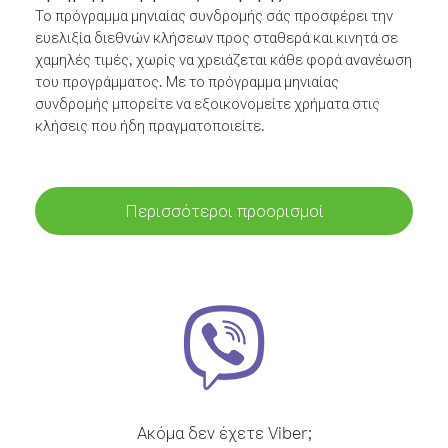
Το πρόγραμμα μηνιαίας συνδρομής σάς προσφέρει την
ευελιξία διεθνών κλήσεων προς σταθερά και κινητά σε
χαμηλές τιμές, χωρίς να χρειάζεται κάθε φορά ανανέωση
του προγράμματος. Με το πρόγραμμα μηνιαίας
συνδρομής μπορείτε να εξοικονομείτε χρήματα στις
κλήσεις που ήδη πραγματοποιείτε.
Περισσότεροι προορισμοί
Ακόμα δεν έχετε Viber;