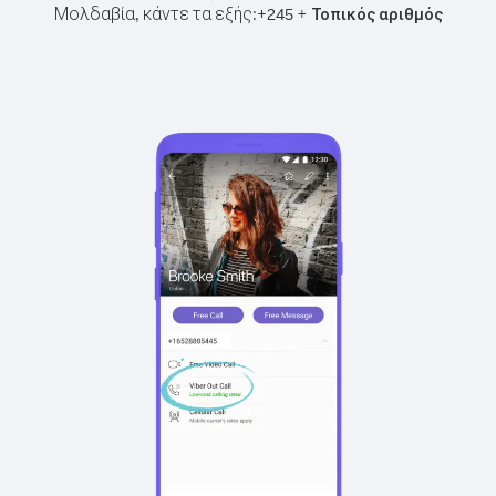
Μολδαβία, κάντε τα εξής:
+
+
245
Τοπικός αριθμός