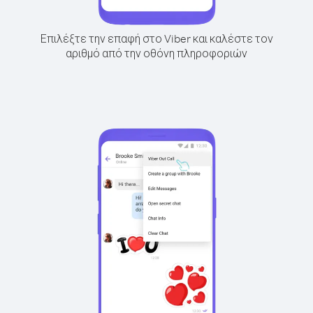
Επιλέξτε την επαφή στο Viber και καλέστε τον
αριθμό από την οθόνη πληροφοριών