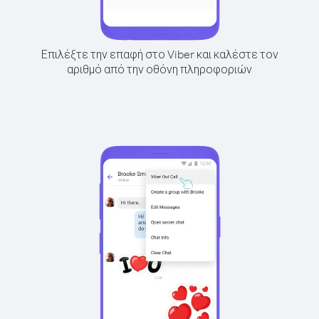
Επιλέξτε την επαφή στο Viber και καλέστε τον
αριθμό από την οθόνη πληροφοριών