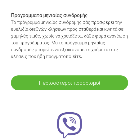
Προγράμματα μηνιαίας συνδρομής
Το πρόγραμμα μηνιαίας συνδρομής σάς προσφέρει την
ευελιξία διεθνών κλήσεων προς σταθερά και κινητά σε
χαμηλές τιμές, χωρίς να χρειάζεται κάθε φορά ανανέωση
του προγράμματος. Με το πρόγραμμα μηνιαίας
συνδρομής μπορείτε να εξοικονομείτε χρήματα στις
κλήσεις που ήδη πραγματοποιείτε.
Περισσότεροι προορισμοί