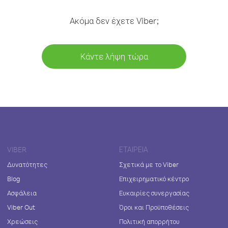
Ακόμα δεν έχετε Viber;
Κάντε λήψη τώρα
VIBER
ΕΤΑΙΡΕΊΑ
Δυνατότητες
Σχετικά με το Viber
Blog
Επιχειρηματικό κέντρο
Ασφάλεια
Ευκαιρίες συνεργασίας
Viber Out
Όροι και Προϋποθέσεις
Χρεώσεις
Πολιτική απορρήτου