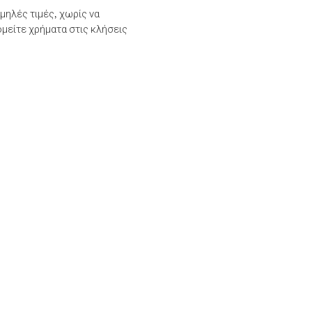
μηλές τιμές, χωρίς να
μείτε χρήματα στις κλήσεις