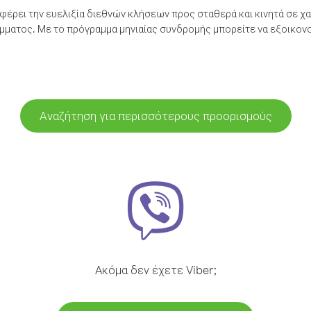
έρει την ευελιξία διεθνών κλήσεων προς σταθερά και κινητά σε χα
ματος. Με το πρόγραμμα μηνιαίας συνδρομής μπορείτε να εξοικονο
Αναζήτηση για περισσότερους προορισμούς
Ακόμα δεν έχετε Viber;