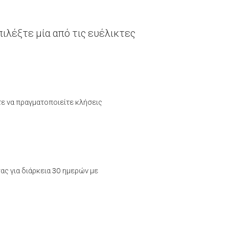
ιλέξτε μία από τις ευέλικτες
τε να πραγματοποιείτε κλήσεις
ας για διάρκεια 30 ημερών με