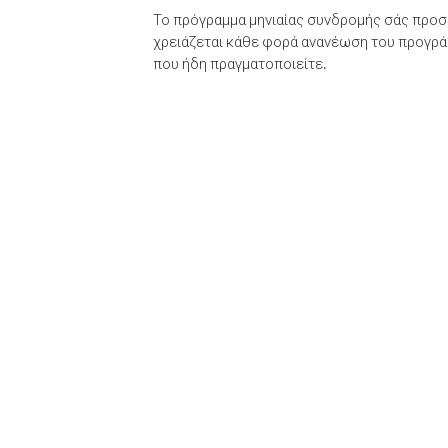
Το πρόγραμμα μηνιαίας συνδρομής σάς προσφ
χρειάζεται κάθε φορά ανανέωση του προγράμ
που ήδη πραγματοποιείτε.