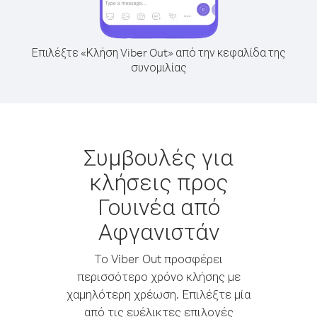
Επιλέξτε «Κλήση Viber Out» από την κεφαλίδα της
συνομιλίας
Συμβουλές για
κλήσεις προς
Γουινέα από
Αφγανιστάν
Το Viber Out προσφέρει
περισσότερο χρόνο κλήσης με
χαμηλότερη χρέωση. Επιλέξτε μία
από τις ευέλικτες επιλογές