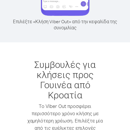
Επιλέξτε «Κλήση Viber Out» από την κεφαλίδα της
συνομιλίας
Συμβουλές για
κλήσεις προς
Γουινέα από
Κροατία
Το Viber Out προσφέρει
περισσότερο χρόνο κλήσης με
χαμηλότερη χρέωση. Επιλέξτε μία
από τις ευέλικτες επιλογές