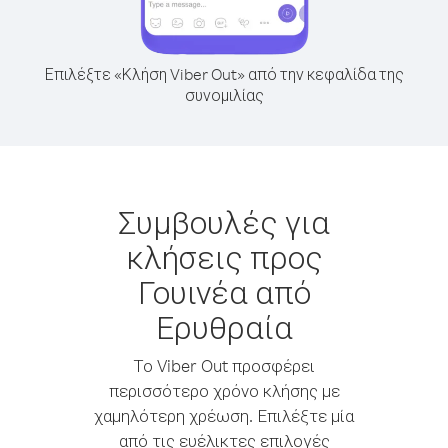
Επιλέξτε «Κλήση Viber Out» από την κεφαλίδα της
συνομιλίας
Συμβουλές για
κλήσεις προς
Γουινέα από
Ερυθραία
Το Viber Out προσφέρει
περισσότερο χρόνο κλήσης με
χαμηλότερη χρέωση. Επιλέξτε μία
από τις ευέλικτες επιλογές