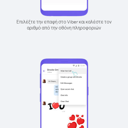
Επιλέξτε την επαφή στο Viber και καλέστε τον
αριθμό από την οθόνη πληροφοριών