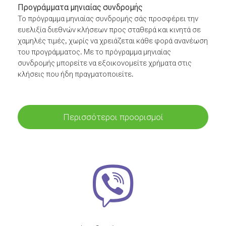
Προγράμματα μηνιαίας συνδρομής
Το πρόγραμμα μηνιαίας συνδρομής σάς προσφέρει την
ευελιξία διεθνών κλήσεων προς σταθερά και κινητά σε
χαμηλές τιμές, χωρίς να χρειάζεται κάθε φορά ανανέωση
του προγράμματος. Με το πρόγραμμα μηνιαίας
συνδρομής μπορείτε να εξοικονομείτε χρήματα στις
κλήσεις που ήδη πραγματοποιείτε.
Περισσότεροι προορισμοί