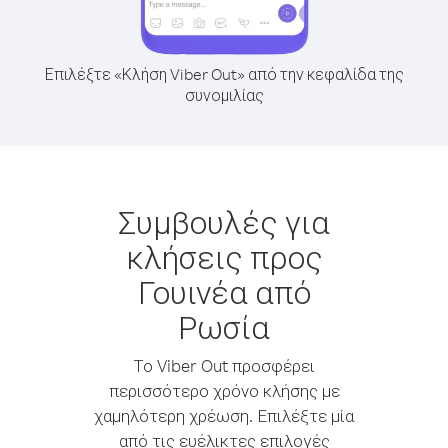
Επιλέξτε «Κλήση Viber Out» από την κεφαλίδα της
συνομιλίας
Συμβουλές για
κλήσεις προς
Γουινέα από
Ρωσία
Το Viber Out προσφέρει
περισσότερο χρόνο κλήσης με
χαμηλότερη χρέωση. Επιλέξτε μία
από τις ευέλικτες επιλογές