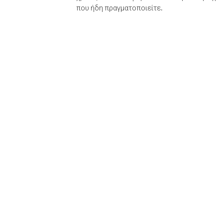
που ήδη πραγματοποιείτε.