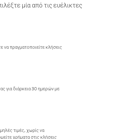
ιλέξτε μία από τις ευέλικτες
τε να πραγματοποιείτε κλήσεις
ας για διάρκεια 30 ημερών με
μηλές τιμές, χωρίς να
μείτε χρήματα στις κλήσεις