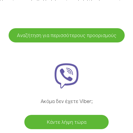
Αναζήτηση για περισσότερους προορισμούς
Ακόμα δεν έχετε Viber;
Κάντε λήψη τώρα