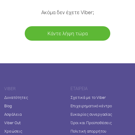
Ακόμα δεν έχετε Viber;
Κάντε λήψη τώρα
VIBER
ΕΤΑΙΡΕΊΑ
Δυνατότητες
Σχετικά με το Viber
Blog
Επιχειρηματικό κέντρο
Ασφάλεια
Ευκαιρίες συνεργασίας
Viber Out
Όροι και Προϋποθέσεις
Χρεώσεις
Πολιτική απορρήτου