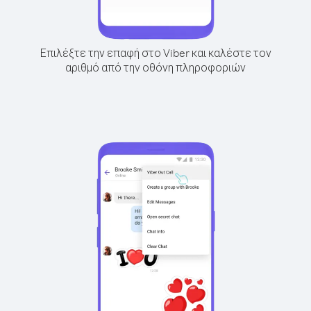
Επιλέξτε την επαφή στο Viber και καλέστε τον
αριθμό από την οθόνη πληροφοριών