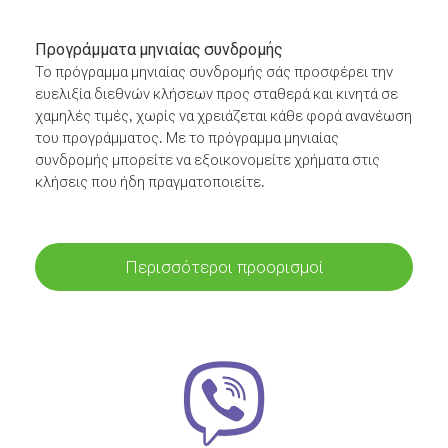
Προγράμματα μηνιαίας συνδρομής
Το πρόγραμμα μηνιαίας συνδρομής σάς προσφέρει την
ευελιξία διεθνών κλήσεων προς σταθερά και κινητά σε
χαμηλές τιμές, χωρίς να χρειάζεται κάθε φορά ανανέωση
του προγράμματος. Με το πρόγραμμα μηνιαίας
συνδρομής μπορείτε να εξοικονομείτε χρήματα στις
κλήσεις που ήδη πραγματοποιείτε.
Περισσότεροι προορισμοί