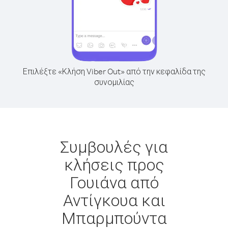
Επιλέξτε «Κλήση Viber Out» από την κεφαλίδα της
συνομιλίας
Συμβουλές για
κλήσεις προς
Γουιάνα από
Αντίγκουα και
Μπαρμπούντα