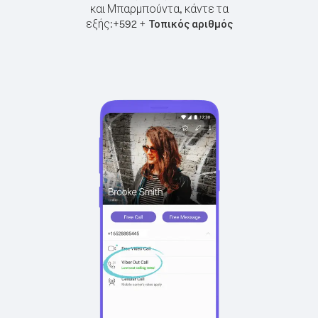
και Μπαρμπούντα, κάντε τα
εξής:
+
+
592
Τοπικός αριθμός