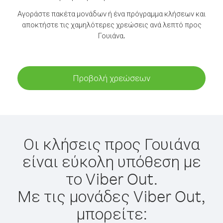
Αγοράστε πακέτα μονάδων ή ένα πρόγραμμα κλήσεων και
αποκτήστε τις χαμηλότερες χρεώσεις ανά λεπτό προς
Γουιάνα.
Προβολή χρεώσεων
Οι κλήσεις προς Γουιάνα
είναι εύκολη υπόθεση με
το Viber Out.
Με τις μονάδες Viber Out,
μπορείτε: