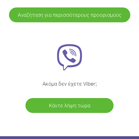
Αναζήτηση για περισσότερους προορισμούς
Ακόμα δεν έχετε Viber;
Κάντε λήψη τώρα