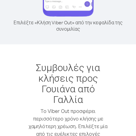
Επιλέξτε «Κλήση Viber Out» από την κεφαλίδα της
συνομιλίας
Συμβουλές για
κλήσεις προς
Γουιάνα από
Γαλλία
Το Viber Out προσφέρει
περισσότερο χρόνο κλήσης με
χαμηλότερη χρέωση. Επιλέξτε μία
από τις ευέλικτες επιλογές