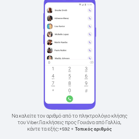
Να καλείτε τον αριθμό από το πληκτρολόγιο κλήσης
του Viber.
Για κλήσεις προς Γουιάνα από Γαλλία,
κάντε τα εξής:
+
+
592
Τοπικός αριθμός