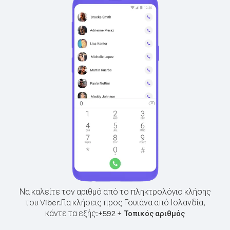
Να καλείτε τον αριθμό από το πληκτρολόγιο κλήσης
του Viber.
Για κλήσεις προς Γουιάνα από Ισλανδία,
κάντε τα εξής:
+
+
592
Τοπικός αριθμός