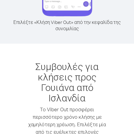
Επιλέξτε «Κλήση Viber Out» από την κεφαλίδα της
συνομιλίας
Συμβουλές για
κλήσεις προς
Γουιάνα από
Ισλανδία
Το Viber Out προσφέρει
περισσότερο χρόνο κλήσης με
χαμηλότερη χρέωση. Επιλέξτε μία
από τις ευέλικτες επιλογές